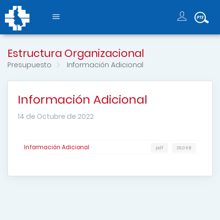
Estructura Organizacional
Presupuesto
Información Adicional
Información Adicional
14 de Octubre de 2022
Información Adicional
pdf
25,0 KB