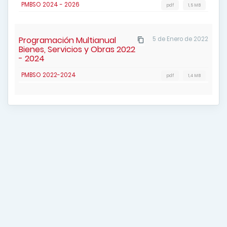
PMBSO 2024 - 2026
pdf
1,5 MB
Programación Multianual
5 de Enero de 2022
Bienes, Servicios y Obras 2022
- 2024
PMBSO 2022-2024
pdf
1,4 MB