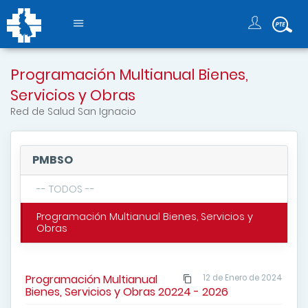
Programación Multianual Bienes,
Servicios y Obras
Red de Salud San Ignacio
PMBSO
-- TODOS --
Programación Multianual Bienes, Servicios y
Obras
Programación Multianual
12 de Enero de 2024
Bienes, Servicios y Obras 20224 - 2026