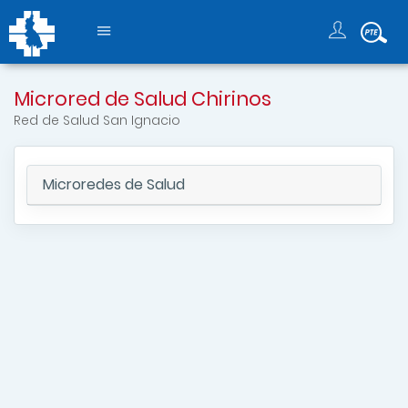
Microred de Salud Chirinos
Red de Salud San Ignacio
Microredes de Salud