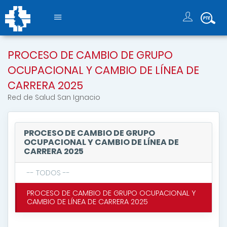
PROCESO DE CAMBIO DE GRUPO
OCUPACIONAL Y CAMBIO DE LÍNEA DE
CARRERA 2025
Red de Salud San Ignacio
PROCESO DE CAMBIO DE GRUPO
OCUPACIONAL Y CAMBIO DE LÍNEA DE
CARRERA 2025
-- TODOS --
PROCESO DE CAMBIO DE GRUPO OCUPACIONAL Y
CAMBIO DE LÍNEA DE CARRERA 2025