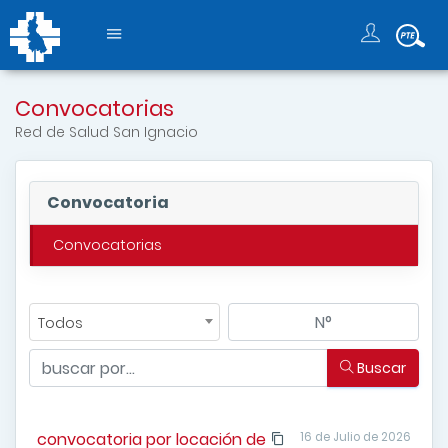
Convocatorias
Red de Salud San Ignacio
Convocatoria
Convocatorias
Todos
Buscar
convocatoria por locación de
16 de Julio de 2026