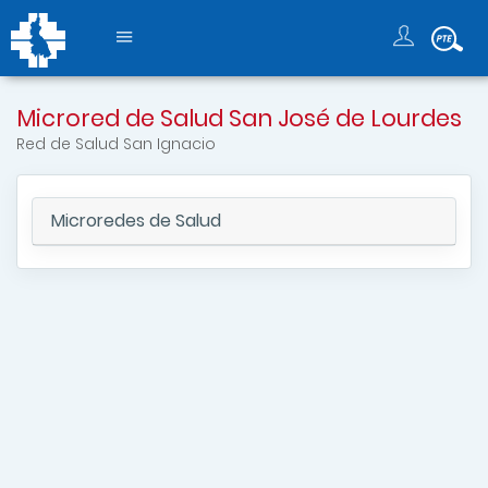
Microred de Salud San José de Lourdes
Red de Salud San Ignacio
Microredes de Salud