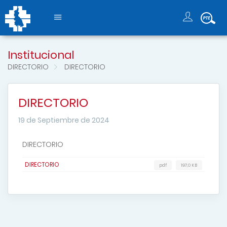
Institucional
DIRECTORIO
DIRECTORIO
DIRECTORIO
19 de Septiembre de 2024
DIRECTORIO
DIRECTORIO
pdf
197,0 KB