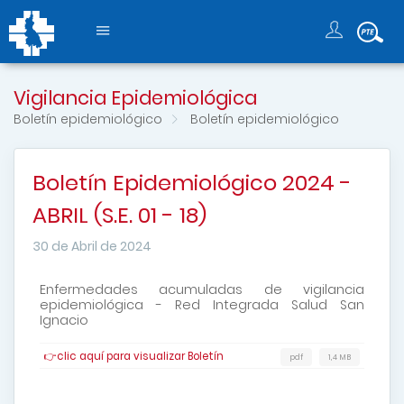
Vigilancia Epidemiológica
Boletín epidemiológico
Boletín epidemiológico
Boletín Epidemiológico 2024 -
ABRIL (S.E. 01 - 18)
30 de Abril de 2024
Enfermedades acumuladas de vigilancia
epidemiológica - Red Integrada Salud San
Ignacio
👉clic aquí para visualizar Boletín
pdf
1,4 MB