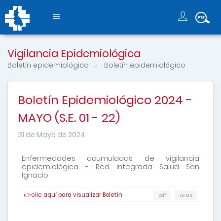
Vigilancia Epidemiológica
Boletín epidemiológico
Boletín epidemiológico
Boletín Epidemiológico 2024 -
MAYO (S.E. 01 - 22)
31 de Mayo de 2024
Enfermedades acumuladas de vigilancia
epidemiológica - Red Integrada Salud San
Ignacio
👉clic aquí para visualizar Boletín
pdf
1,6 MB