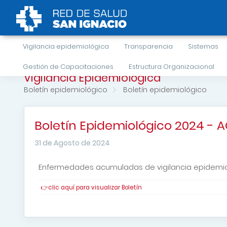
Vigilancia epidemiológica
Transparencia
Sistemas
Gestión de Capacitaciones
Estructura Organizacional
Vigilancia Epidemiológica
Boletín epidemiológico
Boletín epidemiológico
Boletín Epidemiológico 2024 - AG
31 de Agosto de 2024
Enfermedades acumuladas de vigilancia epidemiol
👉clic aquí para visualizar Boletín