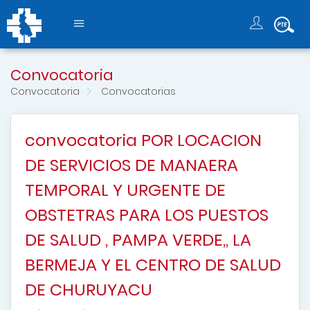
Convocatoria
Convocatoria
Convocatorias
convocatoria POR LOCACION
DE SERVICIOS DE MANAERA
TEMPORAL Y URGENTE DE
OBSTETRAS PARA LOS PUESTOS
DE SALUD , PAMPA VERDE,, LA
BERMEJA Y EL CENTRO DE SALUD
DE CHURUYACU