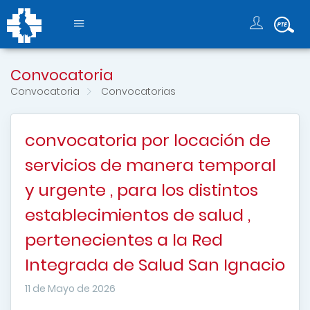
Convocatoria
Convocatoria
Convocatorias
convocatoria por locación de
servicios de manera temporal
y urgente , para los distintos
establecimientos de salud ,
pertenecientes a la Red
Integrada de Salud San Ignacio
11 de Mayo de 2026