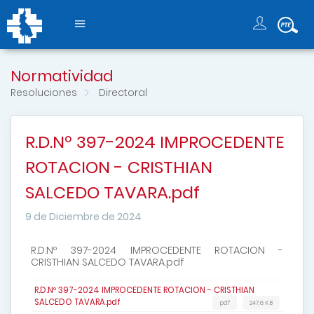
Normatividad
Resoluciones
Directoral
R.D.Nº 397-2024 IMPROCEDENTE
ROTACION - CRISTHIAN
SALCEDO TAVARA.pdf
9 de Diciembre de 2024
R.D.Nº 397-2024 IMPROCEDENTE ROTACION -
CRISTHIAN SALCEDO TAVARA.pdf
R.D.Nº 397-2024 IMPROCEDENTE ROTACION - CRISTHIAN
SALCEDO TAVARA.pdf
pdf
247,6 KB