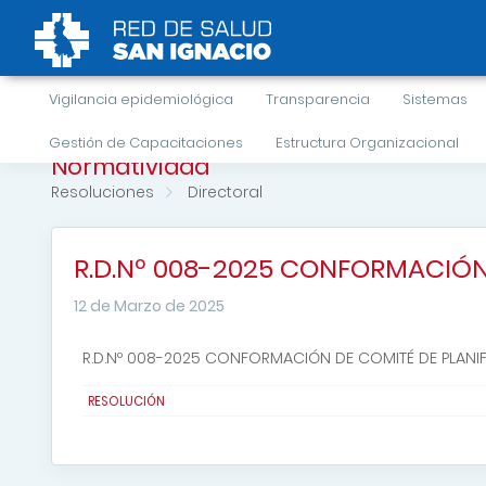
Vigilancia epidemiológica
Transparencia
Sistemas
Gestión de Capacitaciones
Estructura Organizacional
Normatividad
Resoluciones
Directoral
R.D.Nº 008-2025 CONFORMACIÓN
12 de Marzo de 2025
R.D.Nº 008-2025 CONFORMACIÓN DE COMITÉ DE PLANI
RESOLUCIÓN