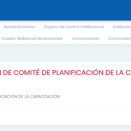
Nombramientos
Órgano de Control Instittucional
Institucio
Cuadro Multianual Necesidades
Comunicación
Convocator
 DE COMITÉ DE PLANIFICACIÓN DE LA 
FICACIÓN DE LA CAPACITACIÓN