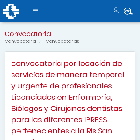
Convocatoria
Convocatoria
Convocatorias
convocatoria por locación de
servicios de manera temporal
y urgente de profesionales
Licenciados en Enfermería,
Biólogos y Cirujanos dentistas
para las diferentes IPRESS
pertenecientes a la Ris San