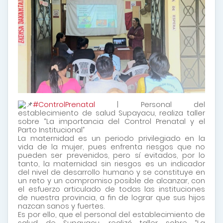
#ControlPrenatal
| Personal del
establecimiento de salud Supayacu, realiza taller
sobre “La importancia del Control Prenatal y el
Parto Institucional”
La
maternidad es un periodo privilegiado en la
vida de la mujer, pues enfrenta riesgos que no
pueden ser prevenidos, pero sí evitados, por lo
tanto, la maternidad sin riesgos es un indicador
del nivel de desarrollo humano y se constituye en
un reto y un compromiso posible de alcanzar, con
el esfuerzo articulado de todas las instituciones
de nuestra provincia, a fin de lograr que sus hijos
nazcan sanos y fuertes.
Es por ello, que el personal del establecimiento de