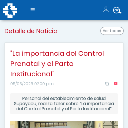
Detalle de Noticia
Ver todas
“La importancia del Control
Prenatal y el Parto
Institucional”
05/03/2025 02:00 p.m.
Personal del establecimiento de salud
Supayacu, realiza taller sobre “La importancia
del Control Prenatal y el Parto Institucional”